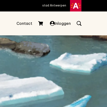
stad Antwerpen
Contact
Inloggen