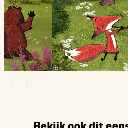
Bekijk ook dit een