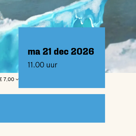
ma 21 dec 2026
11.00 uur
€ 7,00