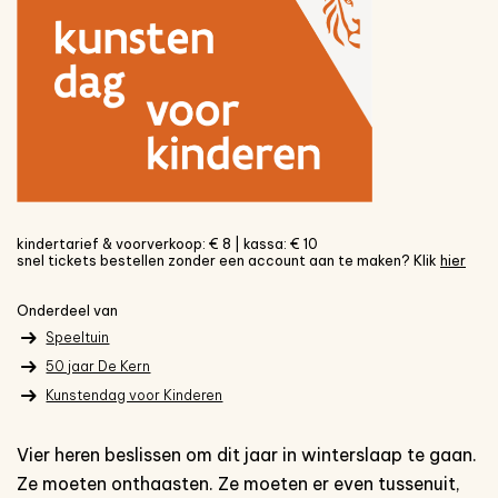
kindertarief & voorverkoop: € 8 | kassa: € 10
snel tickets bestellen zonder een account aan te maken? Klik
hier
Onderdeel van
Speeltuin
50 jaar De Kern
Kunstendag voor Kinderen
Vier heren beslissen om dit jaar in winterslaap te gaan.
Ze moeten onthaasten. Ze moeten er even tussenuit,