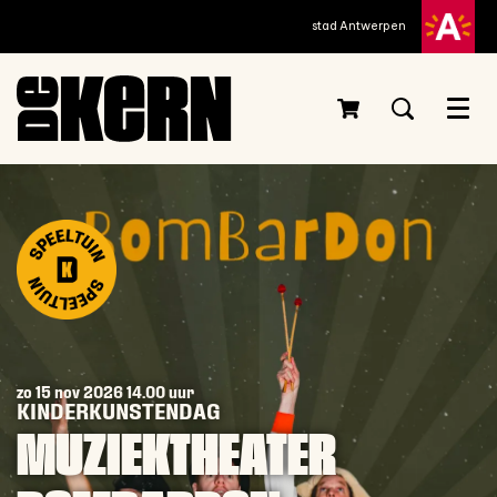
stad Antwerpen
Menu
zo 15 nov 2026
14.00 uur
KINDERKUNSTENDAG
MUZIEKTHEATER