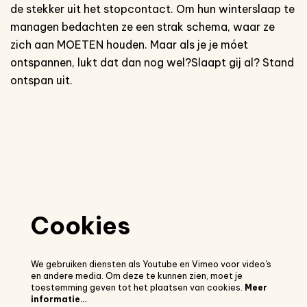
de stekker uit het stopcontact. Om hun winterslaap te
managen bedachten ze een strak schema, waar ze
zich aan MOETEN houden. Maar als je je móet
ontspannen, lukt dat dan nog wel?Slaapt gij al? Stand
ontspan uit.
Cookies
We gebruiken diensten als Youtube en Vimeo voor video's
en andere media. Om deze te kunnen zien, moet je
toestemming geven tot het plaatsen van cookies.
Meer
informatie…