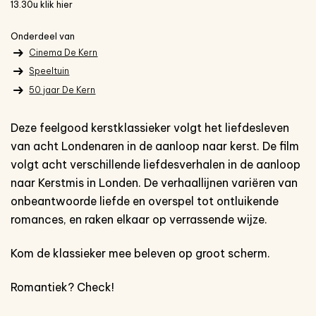
13.30u klik hier
Onderdeel van
Cinema De Kern
Speeltuin
50 jaar De Kern
Deze feelgood kerstklassieker volgt het liefdesleven
van acht Londenaren in de aanloop naar kerst. De film
volgt acht verschillende liefdesverhalen in de aanloop
naar Kerstmis in Londen. De verhaallijnen variëren van
onbeantwoorde liefde en overspel tot ontluikende
Inzoomen
romances, en raken elkaar op verrassende wijze.
Kom de klassieker mee beleven op groot scherm.
Romantiek? Check!