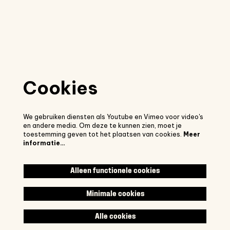
Cookies
We gebruiken diensten als Youtube en Vimeo voor video's
en andere media. Om deze te kunnen zien, moet je
toestemming geven tot het plaatsen van cookies.
Meer
informatie…
Alleen functionele cookies
Minimale cookies
Alle cookies