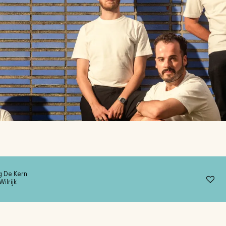
 De Kern
Wilrijk