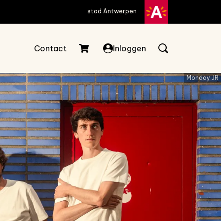
stad Antwerpen
Contact
Inloggen
Monday JR