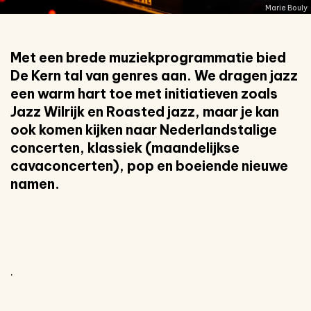
Marie Bouly
Met een brede muziekprogrammatie bied
De Kern tal van genres aan. We dragen jazz
een warm hart toe met initiatieven zoals
Jazz Wilrijk en Roasted jazz, maar je kan
ook komen kijken naar Nederlandstalige
concerten, klassiek (maandelijkse
cavaconcerten), pop en boeiende nieuwe
namen.
.