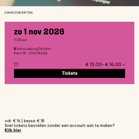
CAVACONCERTEN
zo 1 nov 2026
11.00 uur
Schouwburg De Kern
Kern 18 - 2610 Wilrijk
€ 15,00–€ 16,00
Tickets
vvk: € 16 | kassa: € 18
Snel tickets bestellen zonder een account aan te maken?
Klik hier