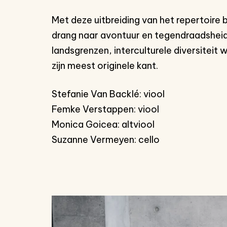
Met deze uitbreiding van het repertoire
drang naar avontuur en tegendraadsheid
landsgrenzen, interculturele diversiteit 
zijn meest originele kant.
Stefanie Van Backlé: viool
Femke Verstappen: viool
Monica Goicea: altviool
Suzanne Vermeyen: cello