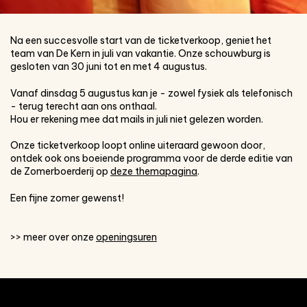
Na een succesvolle start van de ticketverkoop, geniet het
team van De Kern in juli van vakantie. Onze schouwburg is
gesloten van 30 juni tot en met 4 augustus.
Vanaf dinsdag 5 augustus kan je - zowel fysiek als telefonisch
- terug terecht aan ons onthaal.
Hou er rekening mee dat mails in juli niet gelezen worden.
Onze ticketverkoop loopt online uiteraard gewoon door,
ontdek ook ons boeiende programma voor de derde editie van
de Zomerboerderij op
deze themapagina
.
Een fijne zomer gewenst!
>> meer over onze
openingsuren