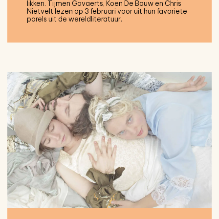
likken. Tijmen Govaerts, Koen De Bouw en Chris
Nietvelt lezen op 3 februari voor uit hun favoriete
parels uit de wereldliteratuur.