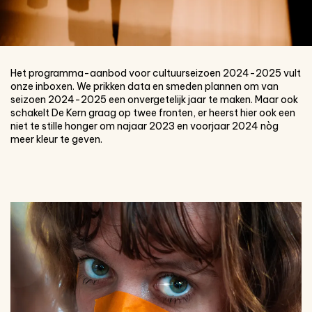
Het programma-aanbod voor cultuurseizoen 2024-2025 vult
onze inboxen. We prikken data en smeden plannen om van
seizoen 2024-2025 een onvergetelijk jaar te maken. Maar ook
schakelt De Kern graag op twee fronten, er heerst hier ook een
niet te stille honger om najaar 2023 en voorjaar 2024 nòg
meer kleur te geven.