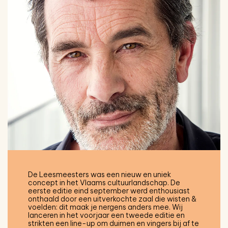
De Leesmeesters was een nieuw en uniek
concept in het Vlaams cultuurlandschap. De
eerste editie eind september werd enthousiast
onthaald door een uitverkochte zaal die wisten &
voelden: dit maak je nergens anders mee. Wij
lanceren in het voorjaar een tweede editie en
strikten een line-up om duimen en vingers bij af te