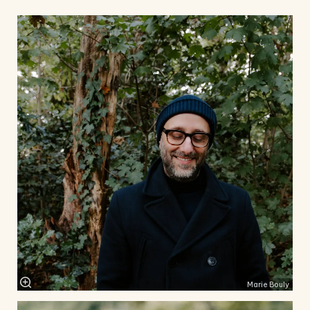
Marie Bouly