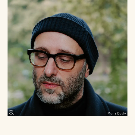
Marie Bouly