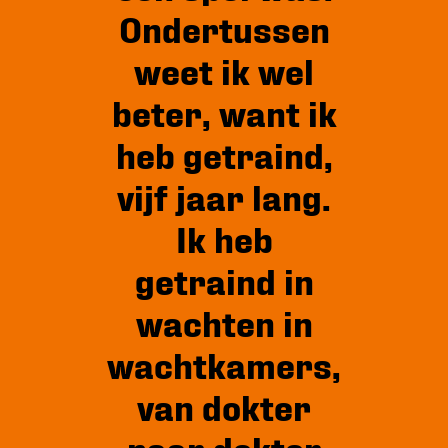
Ondertussen
weet ik wel
beter, want ik
heb getraind,
vijf jaar lang.
Ik heb
getraind in
wachten in
wachtkamers,
van dokter