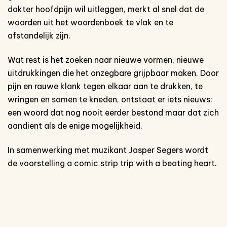
dokter hoofdpijn wil uitleggen, merkt al snel dat de
woorden uit het woordenboek te vlak en te
afstandelijk zijn.
Wat rest is het zoeken naar nieuwe vormen, nieuwe
uitdrukkingen die het onzegbare grijpbaar maken. Door
pijn en rauwe klank tegen elkaar aan te drukken, te
wringen en samen te kneden, ontstaat er iets nieuws:
een woord dat nog nooit eerder bestond maar dat zich
aandient als de enige mogelijkheid.
In samenwerking met muzikant Jasper Segers wordt
de voorstelling a comic strip trip with a beating heart.