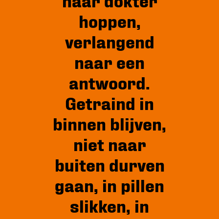
naar dokter
hoppen,
verlangend
naar een
antwoord.
Getraind in
binnen blijven,
niet naar
buiten durven
gaan, in pillen
slikken, in