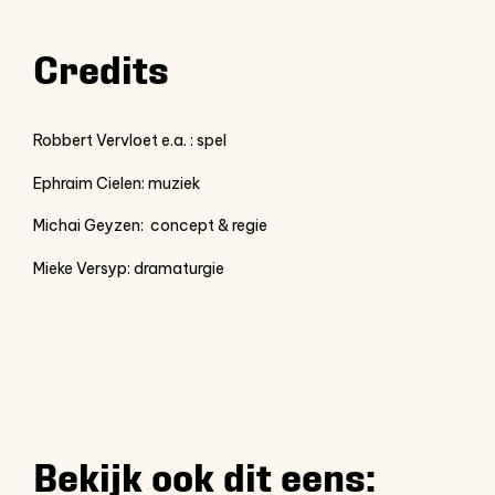
Credits
Robbert Vervloet e.a. : spel
Ephraim Cielen: muziek
Michai Geyzen: concept & regie
Mieke Versyp: dramaturgie
Bekijk ook dit eens: