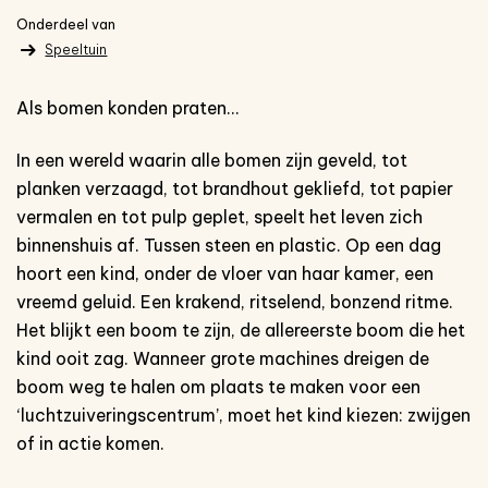
Onderdeel van
Speeltuin
Als bomen konden praten…
In een wereld waarin alle bomen zijn geveld, tot
planken verzaagd, tot brandhout gekliefd, tot papier
vermalen en tot pulp geplet, speelt het leven zich
binnenshuis af. Tussen steen en plastic. Op een dag
hoort een kind, onder de vloer van haar kamer, een
vreemd geluid. Een krakend, ritselend, bonzend ritme.
Het blijkt een boom te zijn, de allereerste boom die het
kind ooit zag. Wanneer grote machines dreigen de
boom weg te halen om plaats te maken voor een
‘luchtzuiveringscentrum’, moet het kind kiezen: zwijgen
of in actie komen.