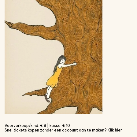
Voorverkoop/kind: € 8 | kassa: € 10
Snel tickets kopen zonder een account aan te maken? Klik
hier