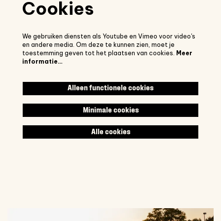
Cookies
We gebruiken diensten als Youtube en Vimeo voor video's
en andere media. Om deze te kunnen zien, moet je
toestemming geven tot het plaatsen van cookies.
Meer
informatie…
Alleen functionele cookies
Minimale cookies
Alle cookies
Inzoomen