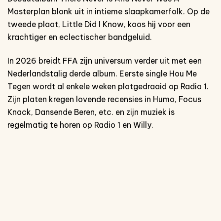
Masterplan blonk uit in intieme slaapkamerfolk. Op de
tweede plaat, Little Did I Know, koos hij voor een
krachtiger en eclectischer bandgeluid.
In 2026 breidt FFA zijn universum verder uit met een
Nederlandstalig derde album. Eerste single Hou Me
Tegen wordt al enkele weken platgedraaid op Radio 1.
Zijn platen kregen lovende recensies in Humo, Focus
Knack, Dansende Beren, etc. en zijn muziek is
regelmatig te horen op Radio 1 en Willy.