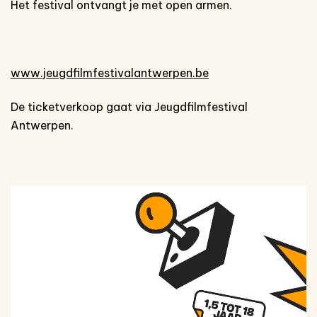
Het festival ontvangt je met open armen.
www.jeugdfilmfestivalantwerpen.be
De ticketverkoop gaat via Jeugdfilmfestival
Antwerpen.