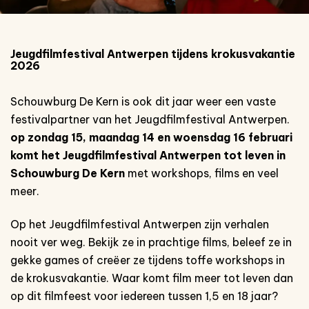
Jeugdfilmfestival Antwerpen tijdens krokusvakantie
2026
Schouwburg De Kern is ook dit jaar weer een vaste
festivalpartner van het Jeugdfilmfestival Antwerpen.
op zondag 15, maandag 14 en woensdag 16 februari
komt het Jeugdfilmfestival Antwerpen tot leven in
Schouwburg De Kern
met workshops, films en veel
meer.
Op het Jeugdfilmfestival Antwerpen zijn verhalen
nooit ver weg. Bekijk ze in prachtige films, beleef ze in
gekke games of creëer ze tijdens toffe workshops in
de krokusvakantie. Waar komt film meer tot leven dan
op dit filmfeest voor iedereen tussen 1,5 en 18 jaar?