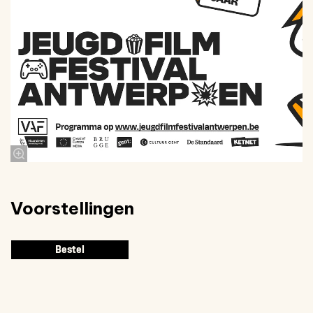
Voorstellingen
Bestel