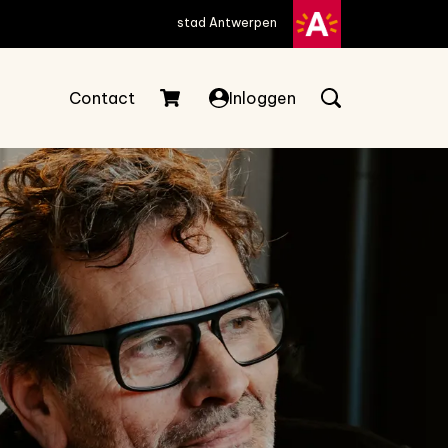
stad Antwerpen
Contact
Inloggen