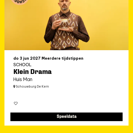
do 3 jun 2027
Meerdere tijdstippen
SCHOOL
Klein Drama
Huis Man
Schouwburg De Kern
Speeldata