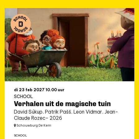
di 23 feb 2027
10.00 uur
SCHOOL
Verhalen uit de magische tuin
David Súkup, Patrik Pašš, Leon Vidmar, Jean-
Claude Rozec- 2026
Schouwburg De Kern
SCHOOL