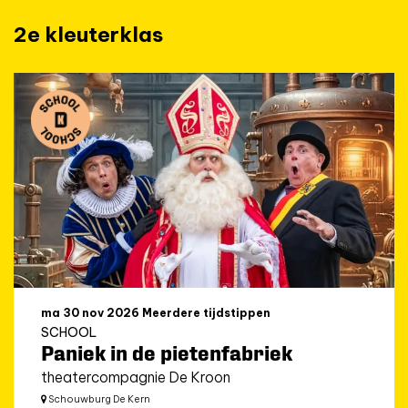
2e kleuterklas
ma 30 nov 2026
Meerdere tijdstippen
SCHOOL
Paniek in de pietenfabriek
theatercompagnie De Kroon
Schouwburg De Kern