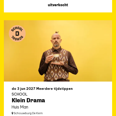
uitverkocht
do 3 jun 2027
Meerdere tijdstippen
SCHOOL
Klein Drama
Huis Man
Schouwburg De Kern