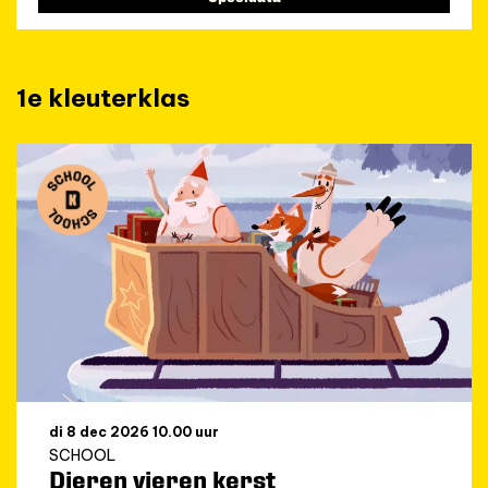
1e kleuterklas
di 8 dec 2026
10.00 uur
SCHOOL
Dieren vieren kerst