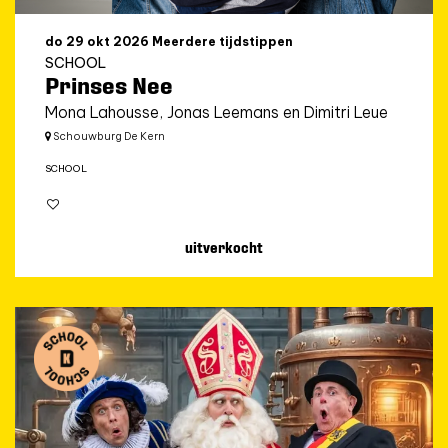
do 29 okt 2026
Meerdere tijdstippen
SCHOOL
Prinses Nee
Mona Lahousse, Jonas Leemans en Dimitri Leue
Schouwburg De Kern
SCHOOL
uitverkocht