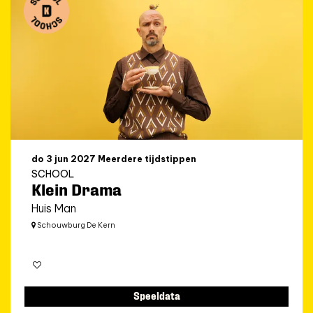
do 3 jun 2027
Meerdere tijdstippen
SCHOOL
Klein Drama
Huis Man
Schouwburg De Kern
Speeldata