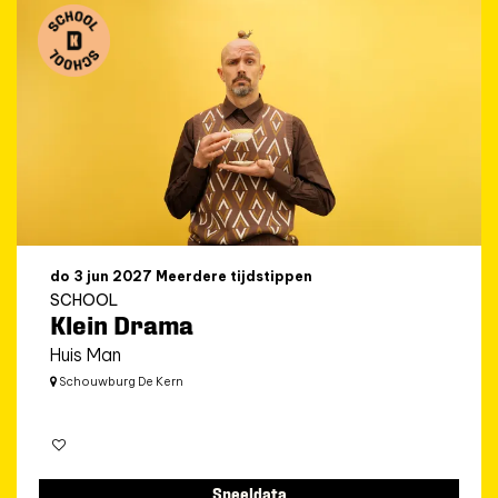
do 3 jun 2027
Meerdere tijdstippen
SCHOOL
Klein Drama
Huis Man
Schouwburg De Kern
Speeldata