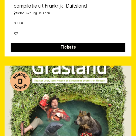
compilatie uit Frankrijk-Duitsland
Schouwburg De Kern
SCHOOL
Tickets