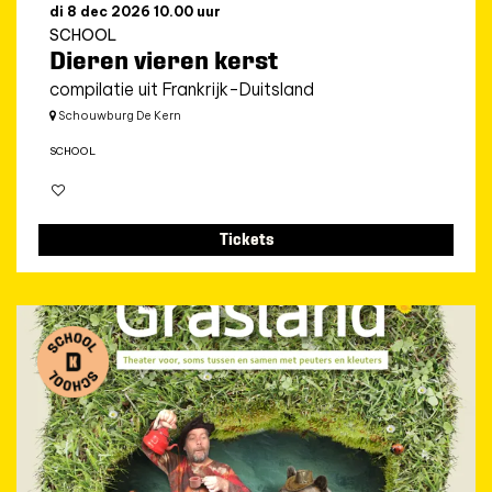
di 8 dec 2026
10.00 uur
SCHOOL
Dieren vieren kerst
compilatie uit Frankrijk-Duitsland
Schouwburg De Kern
SCHOOL
Tickets