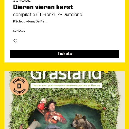
SCHOOL
Dieren vieren kerst
compilatie uit Frankrijk-Duitsland
Schouwburg De Kern
SCHOOL
Tickets