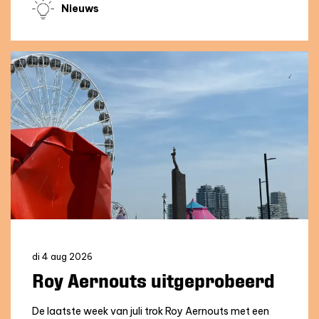
Nieuws
di 4 aug 2026
Roy Aernouts uitgeprobeerd
De laatste week van juli trok Roy Aernouts met een