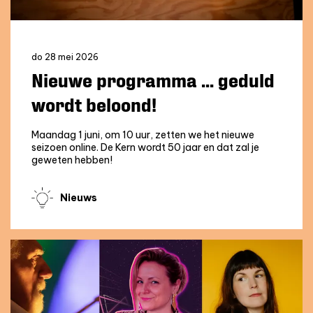
do 28 mei 2026
Nieuwe programma ... geduld
wordt beloond!
Maandag 1 juni, om 10 uur, zetten we het nieuwe
seizoen online. De Kern wordt 50 jaar en dat zal je
geweten hebben!
Nieuws