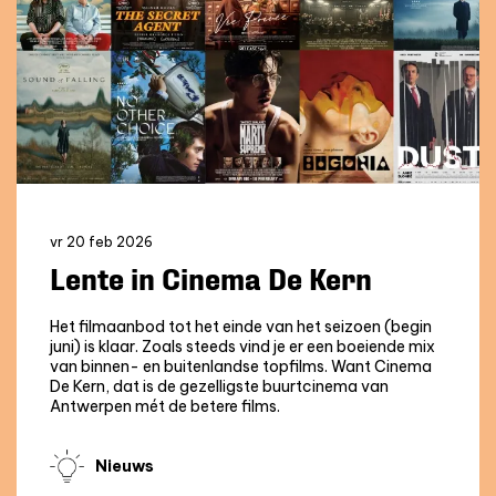
vr 20 feb 2026
Lente in Cinema De Kern
Het filmaanbod tot het einde van het seizoen (begin
juni) is klaar. Zoals steeds vind je er een boeiende mix
van binnen- en buitenlandse topfilms. Want Cinema
De Kern, dat is de gezelligste buurtcinema van
Antwerpen mét de betere films.
Nieuws