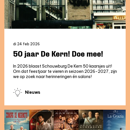
di 24 feb 2026
50 jaar De Kern! Doe mee!
In 2026 blaast Schouwburg De Kern 50 kaarsjes uit!
Om dat feestjaar te vieren in seizoen 2026-2027, zijn
we op zoek naar herinneringen én salons!
Nieuws