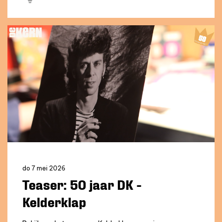
do 7 mei 2026
Teaser: 50 jaar DK -
Kelderklap