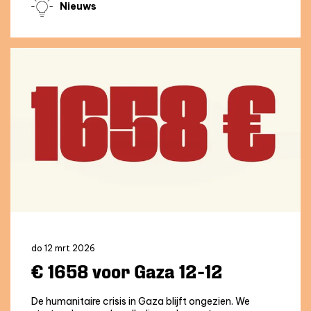
Nieuws
do 12 mrt 2026
€ 1658 voor Gaza 12-12
De humanitaire crisis in Gaza blijft ongezien. We