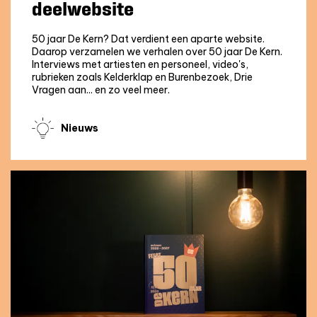
deelwebsite
50 jaar De Kern? Dat verdient een aparte website.
Daarop verzamelen we verhalen over 50 jaar De Kern.
Interviews met artiesten en personeel, video's,
rubrieken zoals Kelderklap en Burenbezoek, Drie
Vragen aan... en zo veel meer.
Nieuws