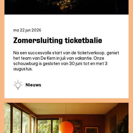
ma 22 jun 2026
Zomersluiting ticketbalie
Na een succesvolle start van de ticketverkoop, geniet
het team van De Kern in juli van vakantie. Onze
schouwburg is gesloten van 30 juni tot en met 3
augustus.
Nieuws