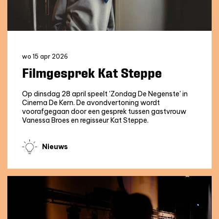
wo 15 apr 2026
Filmgesprek Kat Steppe
Op dinsdag 28 april speelt 'Zondag De Negenste' in
Cinema De Kern. De avondvertoning wordt
voorafgegaan door een gesprek tussen gastvrouw
Vanessa Broes en regisseur Kat Steppe.
Nieuws