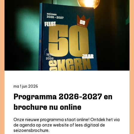
ma 1 jun 2026
Programma 2026-2027 en
brochure nu online
Onze nieuwe programma staat online! Ontdek het via
de agenda op onze website of lees digitaal de
seizoensbrochure.