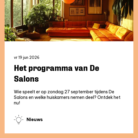
vr 19 jun 2026
Het programma van De
Salons
Wie speelt er op zondag 27 september tijdens De
Salons en welke huiskamers nemen deel? Ontdek het
nu!
Nieuws