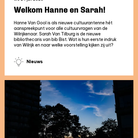
Welkom Hanne en Sarah!
Hanne Van Gool is als nieuwe cultuurantenne hét
aanspreekpunt voor alle cultuurvragen van de
Wilrijkenaar. Sarah Van Tilburg is de nieuwe
bibliothecaris van bib Bist. Wat is hun eerste indruk
van Wilrijk en naar welke voorstelling kijken zij uit?
Nieuws