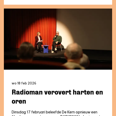
wo 18 feb 2026
Radioman verovert harten en
oren
Dinsdag 17 februari beleefde De Kern opnieuw een