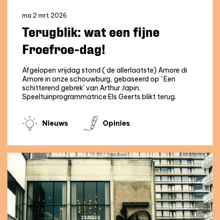
ma 2 mrt 2026
Terugblik: wat een fijne
Froefroe-dag!
Afgelopen vrijdag stond ( de allerlaatste) Amore di
Amore in onze schouwburg, gebaseerd op ' Een
schitterend gebrek' van Arthur Japin.
Speeltuinprogrammatrice Els Geerts blikt terug.
Nieuws
Opinies