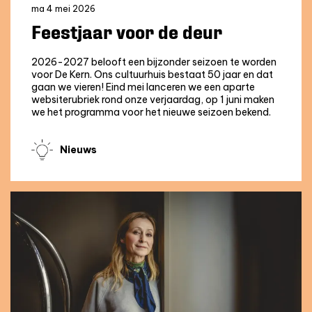
ma 4 mei 2026
Feestjaar voor de deur
2026-2027 belooft een bijzonder seizoen te worden
voor De Kern. Ons cultuurhuis bestaat 50 jaar en dat
gaan we vieren! Eind mei lanceren we een aparte
websiterubriek rond onze verjaardag, op 1 juni maken
we het programma voor het nieuwe seizoen bekend.
Nieuws