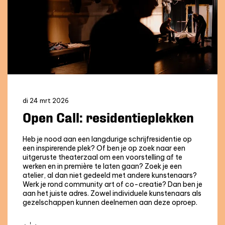
di 24 mrt 2026
Open Call: residentieplekken
Heb je nood aan een langdurige schrijfresidentie op
een inspirerende plek? Of ben je op zoek naar een
uitgeruste theaterzaal om een voorstelling af te
werken en in première te laten gaan? Zoek je een
atelier, al dan niet gedeeld met andere kunstenaars?
Werk je rond community art of co-creatie? Dan ben je
aan het juiste adres. Zowel individuele kunstenaars als
gezelschappen kunnen deelnemen aan deze oproep.