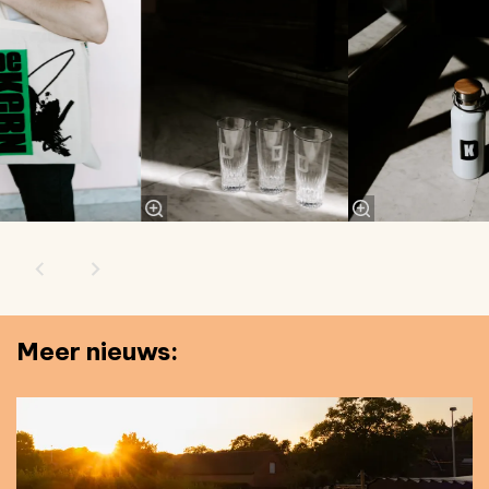
Meer nieuws: