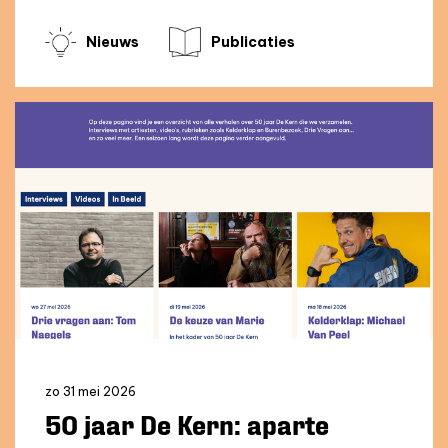
Nieuws
Publicaties
zo 31 mei 2026
50 jaar De Kern: aparte