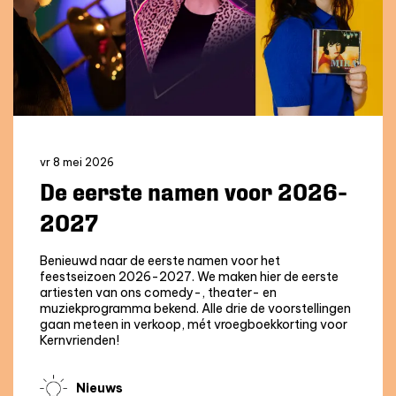
vr 8 mei 2026
De eerste namen voor 2026-
2027
Benieuwd naar de eerste namen voor het
feestseizoen 2026-2027. We maken hier de eerste
artiesten van ons comedy-, theater- en
muziekprogramma bekend. Alle drie de voorstellingen
gaan meteen in verkoop, mét vroegboekkorting voor
Kernvrienden!
Nieuws