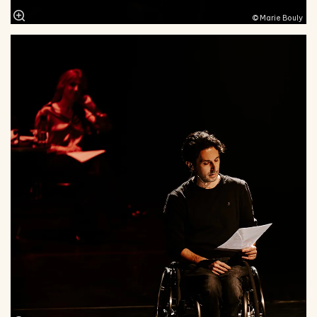
© Marie Bouly