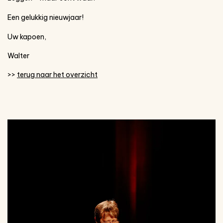
Een gelukkig nieuwjaar!
Uw kapoen,
Walter
>>
terug naar het overzicht