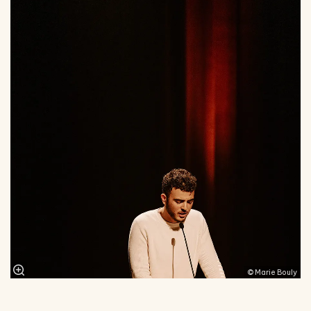
© Marie Bouly