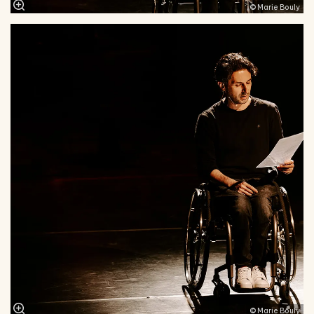
© Marie Bouly
© Marie Bouly