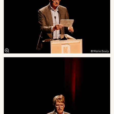
© Marie Bouly