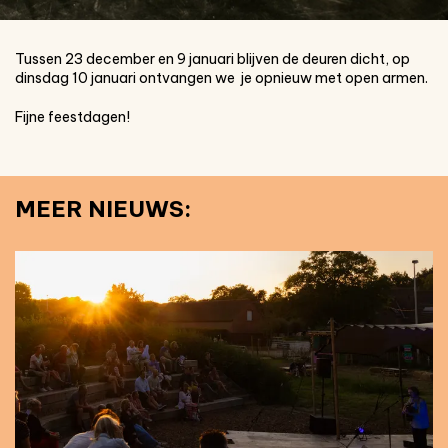
Tussen 23 december en 9 januari blijven de deuren dicht, op
dinsdag 10 januari ontvangen we je opnieuw met open armen.
Fijne feestdagen!
MEER NIEUWS: