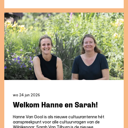
wo 24 jun 2026
Welkom Hanne en Sarah!
Hanne Van Gool is als nieuwe cultuurantenne hét
aanspreekpunt voor alle cultuurvragen van de
Wilrijkenaar. Sarah Van Tilburg is de nieuwe