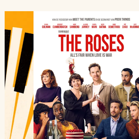
Overslaan