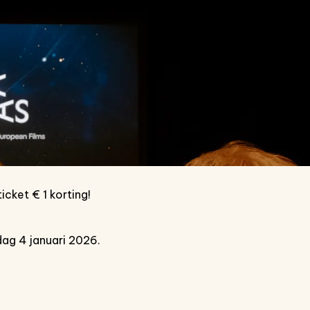
icket € 1 korting!
dag 4 januari 2026.