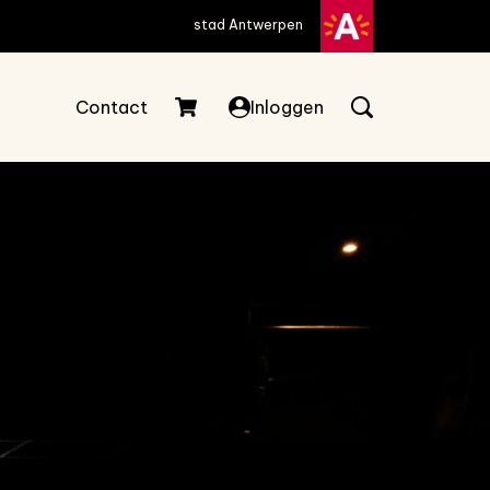
stad Antwerpen
Contact
Inloggen