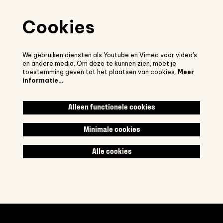
Cookies
We gebruiken diensten als Youtube en Vimeo voor video's
en andere media. Om deze te kunnen zien, moet je
toestemming geven tot het plaatsen van cookies.
Meer
informatie…
Alleen functionele cookies
Minimale cookies
Alle cookies