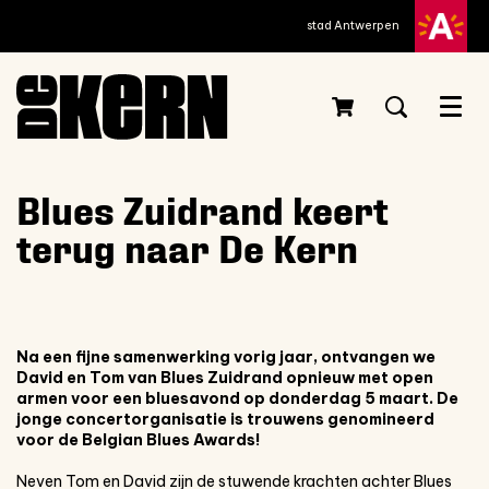
stad Antwerpen
Menu
Blues Zuidrand keert
terug naar De Kern
Na een fijne samenwerking vorig jaar, ontvangen we
David en Tom van Blues Zuidrand opnieuw met open
armen voor een bluesavond op donderdag 5 maart. De
jonge concertorganisatie is trouwens genomineerd
voor de Belgian Blues Awards!
Neven Tom en David zijn de stuwende krachten achter Blues