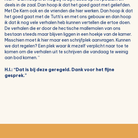
deels in de zaal. Dan hoop ik dat het goed gaat met geliefden.
Met De Kern ook en de vrienden die hier werken. Dan hoop ik dat
het goed gaat met de Tutti’s en met ons gebouw en dan hoop
ik dat ik nog vele verhalen heb kunnen vertellen die ertoe doen.
De verhalen die er door de hectische mallemolen van ons
bestaan steeds maar blijven liggen in een hoekje van de kamer.
Misschien moet ik hier maar een schrijfplek aanvragen. Kunnen
we dat regelen? Een plek waar ik mezelf verplicht naar toe te
komen om die verhalen uit te schrijven die vandaag te weinig
aan bod komen. “
H.I.: “Dat is bij deze geregeld. Dank voor het fijne
gesprek.”