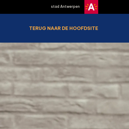
stad Antwerpen
TERUG NAAR DE HOOFDSITE